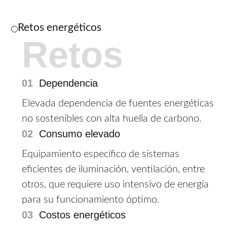
Retos energéticos
Retos
01
Dependencia
Elevada dependencia de fuentes energéticas
no sostenibles con alta huella de carbono.
02
Consumo elevado
Equipamiento específico de sistemas
eficientes de iluminación, ventilación, entre
otros, que requiere uso intensivo de energía
para su funcionamiento óptimo.
03
Costos energéticos