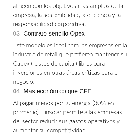
alineen con los objetivos más amplios de la
empresa, la sostenibilidad, la eficiencia y la
responsabilidad corporativa.
03
Contrato sencillo Opex
Este modelo es ideal para las empresas en la
industria de retail que prefieren mantener su
Capex (gastos de capital) libres para
inversiones en otras áreas críticas para el
negocio.
04
Más económico que CFE
Al pagar menos por tu energía (30% en
promedio), Finsolar permite a las empresas
del sector reducir sus gastos operativos y
aumentar su competitividad.