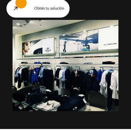
Obtén tu solución