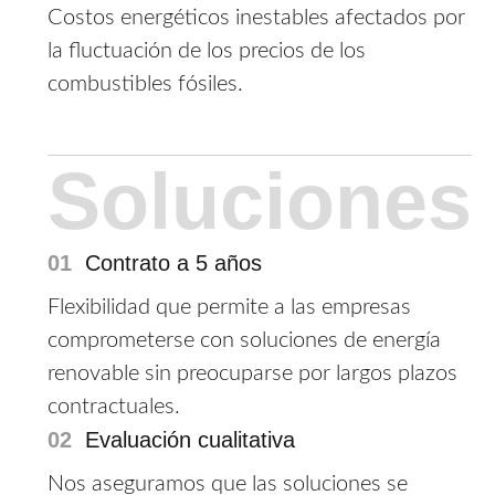
Costos energéticos inestables afectados por
la fluctuación de los precios de los
combustibles fósiles.
Soluciones
01
Contrato a 5 años
Flexibilidad que permite a las empresas
comprometerse con soluciones de energía
renovable sin preocuparse por largos plazos
contractuales.
02
Evaluación cualitativa
Nos aseguramos que las soluciones se