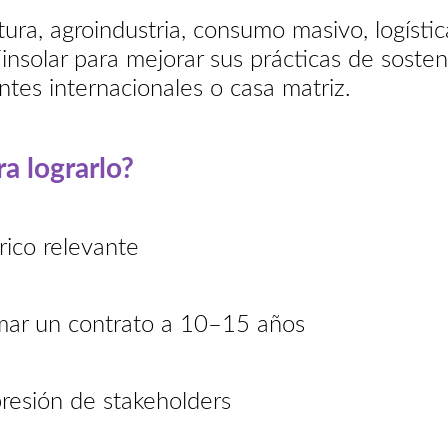
ra, agroindustria, consumo masivo, logístic
insolar para mejorar sus prácticas de sosteni
ntes internacionales o casa matriz.
a lograrlo?
rico relevante
irmar un contrato a 10–15 años
resión de stakeholders