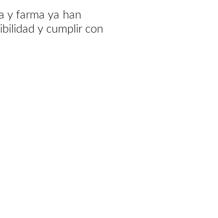
a y farma ya han
bilidad y cumplir con