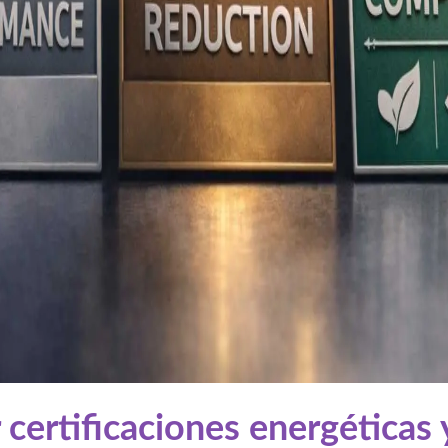
ertificaciones energéticas 