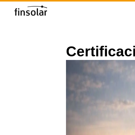
Certifica