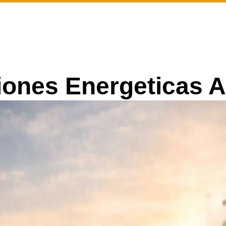
ciones Energeticas 