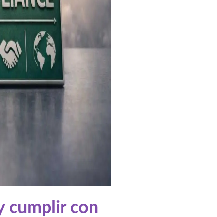
y cumplir con