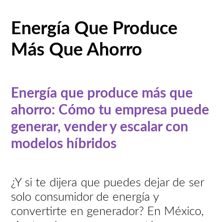
Energía Que Produce
Más Que Ahorro
Energía que produce más que
ahorro: Cómo tu empresa puede
generar, vender y escalar con
modelos híbridos
¿Y si te dijera que puedes dejar de ser
solo consumidor de energía y
convertirte en generador? En México,