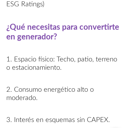
ESG Ratings)
¿Qué necesitas para convertirte
en generador?
1. Espacio físico: Techo, patio, terreno
o estacionamiento.
2. Consumo energético alto o
moderado.
3. Interés en esquemas sin CAPEX.