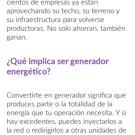
cientos de empresas ya están
aprovechando su techo, su terreno y
su infraestructura para volverse
productoras. No solo ahorran, también
ganan.
¿Qué implica ser generador
energético?
Convertirte en generador significa que
produces parte o la totalidad de la
energía que tu operación necesita. Y si
hay excedentes, puedes inyectarlos a
la red o redirigirlos a otras unidades de