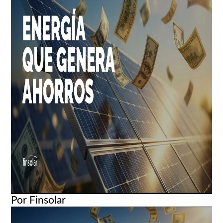
Por Finsolar