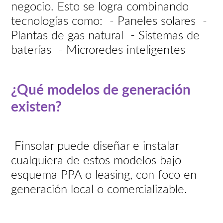
negocio. Esto se logra combinando
tecnologías como: - Paneles solares -
Plantas de gas natural - Sistemas de
baterías - Microredes inteligentes
¿Qué modelos de generación
existen?
Finsolar puede diseñar e instalar
cualquiera de estos modelos bajo
esquema PPA o leasing, con foco en
generación local o comercializable.